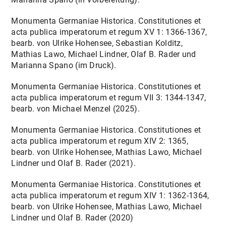
Monumenta Germaniae Historica. Constitutiones et
acta publica imperatorum et regum XV 1: 1366-1367,
bearb. von Ulrike Hohensee, Sebastian Kolditz,
Mathias Lawo, Michael Lindner, Olaf B. Rader und
Marianna Spano (im Druck).
Monumenta Germaniae Historica. Constitutiones et
acta publica imperatorum et regum VII 3: 1344-1347,
bearb. von Michael Menzel (2025).
Monumenta Germaniae Historica. Constitutiones et
acta publica imperatorum et regum XIV 2: 1365,
bearb. von Ulrike Hohensee, Mathias Lawo, Michael
Lindner und Olaf B. Rader (2021).
Monumenta Germaniae Historica. Constitutiones et
acta publica imperatorum et regum XIV 1: 1362-1364,
bearb. von Ulrike Hohensee, Mathias Lawo, Michael
Lindner und Olaf B. Rader (2020)