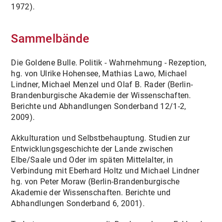
1972).
Sammelbände
Die Goldene Bulle. Politik - Wahrnehmung - Rezeption,
hg. von Ulrike Hohensee, Mathias Lawo, Michael
Lindner, Michael Menzel und Olaf B. Rader (Berlin-
Brandenburgische Akademie der Wissenschaften.
Berichte und Abhandlungen Sonderband 12/1-2,
2009).
Akkulturation und Selbstbehauptung. Studien zur
Entwicklungsgeschichte der Lande zwischen
Elbe/Saale und Oder im späten Mittelalter, in
Verbindung mit Eberhard Holtz und Michael Lindner
hg. von Peter Moraw (Berlin-Brandenburgische
Akademie der Wissenschaften. Berichte und
Abhandlungen Sonderband 6, 2001).