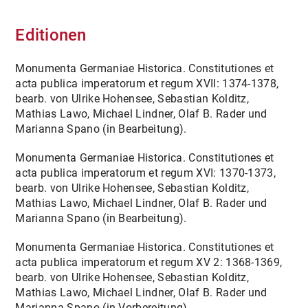
MGH DIGITAL
Editionen
AKTUELLES
Monumenta Germaniae Historica. Constitutiones et
acta publica imperatorum et regum XVII: 1374-1378,
bearb. von Ulrike Hohensee, Sebastian Kolditz,
Mathias Lawo, Michael Lindner, Olaf B. Rader und
Marianna Spano (in Bearbeitung).
Monumenta Germaniae Historica. Constitutiones et
acta publica imperatorum et regum XVI: 1370-1373,
bearb. von Ulrike Hohensee, Sebastian Kolditz,
Mathias Lawo, Michael Lindner, Olaf B. Rader und
Marianna Spano (in Bearbeitung).
Monumenta Germaniae Historica. Constitutiones et
acta publica imperatorum et regum XV 2: 1368-1369,
bearb. von Ulrike Hohensee, Sebastian Kolditz,
Mathias Lawo, Michael Lindner, Olaf B. Rader und
Marianna Spano (in Vorbereitung).