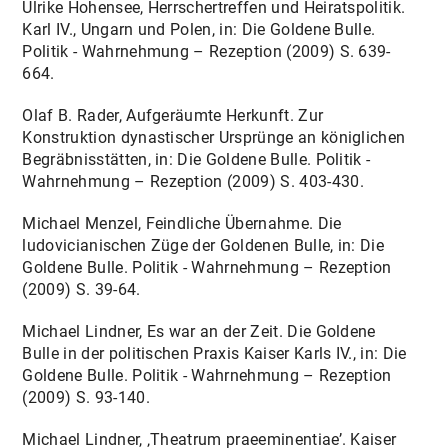
Ulrike Hohensee, Herrschertreffen und Heiratspolitik.
Karl IV., Ungarn und Polen, in: Die Goldene Bulle.
Politik - Wahrnehmung – Rezeption (2009) S. 639-
664.
Olaf B. Rader, Aufgeräumte Herkunft. Zur
Konstruktion dynastischer Ursprünge an königlichen
Begräbnisstätten, in: Die Goldene Bulle. Politik -
Wahrnehmung – Rezeption (2009) S. 403-430.
Michael Menzel, Feindliche Übernahme. Die
ludovicianischen Züge der Goldenen Bulle, in: Die
Goldene Bulle. Politik - Wahrnehmung – Rezeption
(2009) S. 39-64.
Michael Lindner, Es war an der Zeit. Die Goldene
Bulle in der politischen Praxis Kaiser Karls IV., in: Die
Goldene Bulle. Politik - Wahrnehmung – Rezeption
(2009) S. 93-140.
Michael Lindner, ‚Theatrum praeeminentiae’. Kaiser