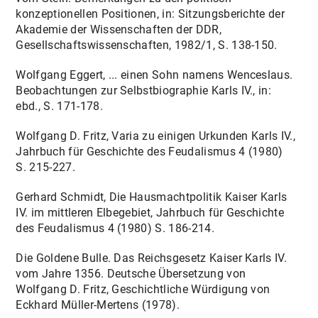
konzeptionellen Positionen, in: Sitzungsberichte der
Akademie der Wissenschaften der DDR,
Gesellschaftswissenschaften, 1982/1, S. 138-150.
Wolfgang Eggert, ... einen Sohn namens Wenceslaus.
Beobachtungen zur Selbstbiographie Karls IV., in:
ebd., S. 171-178.
Wolfgang D. Fritz, Varia zu einigen Urkunden Karls IV.,
Jahrbuch für Geschichte des Feudalismus 4 (1980)
S. 215-227.
Gerhard Schmidt, Die Hausmachtpolitik Kaiser Karls
IV. im mittleren Elbegebiet, Jahrbuch für Geschichte
des Feudalismus 4 (1980) S. 186-214.
Die Goldene Bulle. Das Reichsgesetz Kaiser Karls IV.
vom Jahre 1356. Deutsche Übersetzung von
Wolfgang D. Fritz, Geschichtliche Würdigung von
Eckhard Müller-Mertens (1978).