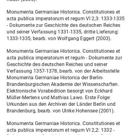
Monumenta Germaniae Historica. Constitutiones et
acta publica imperatorum et regum VI 2,3: 1333-1335
- Dokumente zur Geschichte des deutschen Reiches
und seiner Verfassung 1331-1335, dritte Lieferung:
1333-1335, bearb. von Wolfgang Eggert (2003).
Monumenta Germaniae Historica. Constitutiones et
acta publica imperatorum et regum - Dokumente zur
Geschichte des deutschen Reiches und seiner
Verfassung 1357-1378, bearb. von der Arbeitsstelle
Monumenta Germaniae Historica der Berlin-
Brandenburgischen Akademie der Wissenschaften.
Elektronische Vorabedition besorgt von Eckhard
Müller-Mertens und Mathias Lawo. Erste Folge:
Urkunden aus den Archiven der Länder Berlin und
Brandenburg, bearb. von Ulrike Hohensee (2001).
Monumenta Germaniae Historica. Constitutiones et
acta publica imperatorum et regum VI 2,2: 1332 -