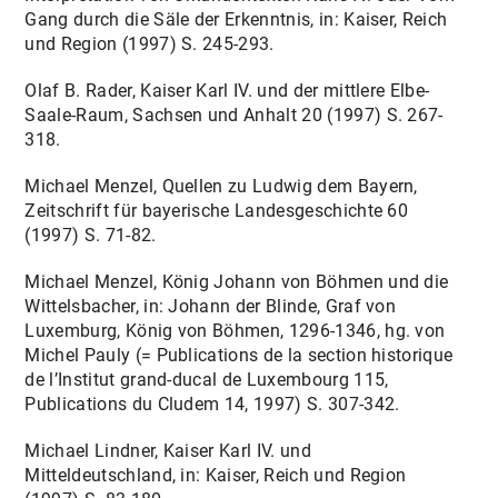
Gang durch die Säle der Erkenntnis, in: Kaiser, Reich
und Region (1997) S. 245-293.
Olaf B. Rader, Kaiser Karl IV. und der mittlere Elbe-
Saale-Raum, Sachsen und Anhalt 20 (1997) S. 267-
318.
Michael Menzel, Quellen zu Ludwig dem Bayern,
Zeitschrift für bayerische Landesgeschichte 60
(1997) S. 71-82.
Michael Menzel, König Johann von Böhmen und die
Wittelsbacher, in: Johann der Blinde, Graf von
Luxemburg, König von Böhmen, 1296-1346, hg. von
Michel Pauly (= Publications de la section historique
de l’Institut grand-ducal de Luxembourg 115,
Publications du Cludem 14, 1997) S. 307-342.
Michael Lindner, Kaiser Karl IV. und
Mitteldeutschland, in: Kaiser, Reich und Region