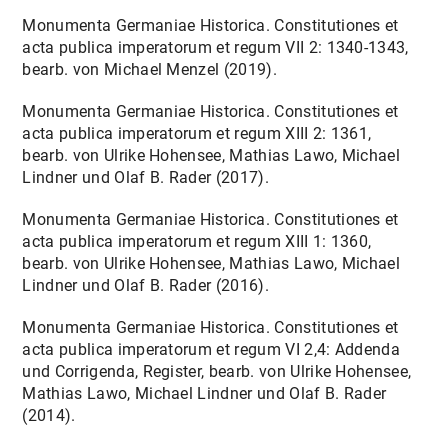
Monumenta Germaniae Historica. Constitutiones et
acta publica imperatorum et regum VII 2: 1340-1343,
bearb. von Michael Menzel (2019).
Monumenta Germaniae Historica. Constitutiones et
acta publica imperatorum et regum XIII 2: 1361,
bearb. von Ulrike Hohensee, Mathias Lawo, Michael
Lindner und Olaf B. Rader (2017).
Monumenta Germaniae Historica. Constitutiones et
acta publica imperatorum et regum XIII 1: 1360,
bearb. von Ulrike Hohensee, Mathias Lawo, Michael
Lindner und Olaf B. Rader (2016).
Monumenta Germaniae Historica. Constitutiones et
acta publica imperatorum et regum VI 2,4: Addenda
und Corrigenda, Register, bearb. von Ulrike Hohensee,
Mathias Lawo, Michael Lindner und Olaf B. Rader
(2014).