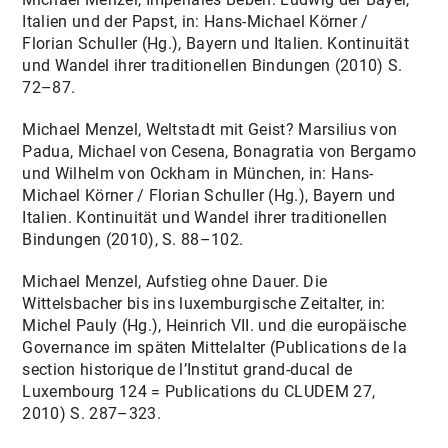
Italien und der Papst, in: Hans-Michael Körner /
Florian Schuller (Hg.), Bayern und Italien. Kontinuität
und Wandel ihrer traditionellen Bindungen (2010) S.
72–87.
Michael Menzel, Weltstadt mit Geist? Marsilius von
Padua, Michael von Cesena, Bonagratia von Bergamo
und Wilhelm von Ockham in München, in: Hans-
Michael Körner / Florian Schuller (Hg.), Bayern und
Italien. Kontinuität und Wandel ihrer traditionellen
Bindungen (2010), S. 88–102.
Michael Menzel, Aufstieg ohne Dauer. Die
Wittelsbacher bis ins luxemburgische Zeitalter, in:
Michel Pauly (Hg.), Heinrich VII. und die europäische
Governance im späten Mittelalter (Publications de la
section historique de l’Institut grand-ducal de
Luxembourg 124 = Publications du CLUDEM 27,
2010) S. 287–323.