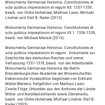
Monumenta Germaniae Historica. Constitutiones et
acta publica imperatorum et regum XII: 1357-1359,
bearb. von Ulrike Hohensee, Mathias Lawo, Michael
Lindner und Olaf B. Rader (2013).
Monumenta Germaniae Historica. Constitutiones et
acta publica imperatorum et regum VII 1: 1336-1339,
bearb. von Michael Menzel (2013).
Monumenta Germaniae Historica. Constitutiones et
acta publica imperatorum et regum - Dokumente zur
Geschichte des deutschen Reiches und seiner
Verfassung 1357-1378, bearb. von der Arbeitsstelle
Monumenta Germaniae Historica der Berlin-
Brandenburgischen Akademie der Wissenschaften.
Elektronische Vorabedition begründet von Eckhard
Müller-Mertens, fortgeführt von Mathias Lawo.
Zweite Folge: Urkunden aus den Archiven der Länder
Mittel- und Norddeutschlands sowie Dänemarks,
bearb. von Ulrike Hohensee, Michael Lindner, Olaf B.
Rader (2005).