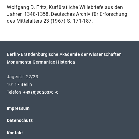
Wolfgang D. Fritz, Kurfürstliche Willebriefe aus den
Jahren 1348-1358, Deutsches Archiv für Erforschung
des Mittelalters 23 (1967) S. 171-187.
Berlin-Brandenburgische Akademie der Wissenschaften
Monumenta Germaniae Historica
Jägerstr. 22/23
10117 Berlin
Telefon:
+49 (0)30 20370 -0
Impressum
Datenschutz
Kontakt