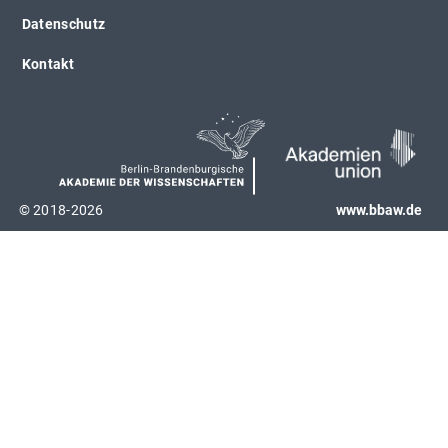
Datenschutz
Kontakt
© 2018-2026
www.bbaw.de