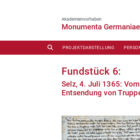
Akademienvorhaben
Monumenta Germaniae 
SUCHE
PROJEKTDARSTELLUNG
PERSO
Fundstück 6:
Selz, 4. Juli 1365: Vom
Entsendung von Truppe