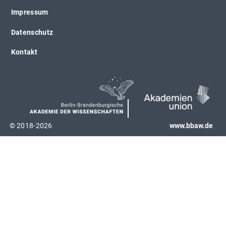
Impressum
Datenschutz
Kontakt
© 2018-2026
www.bbaw.de